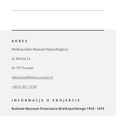
ADRES
Wielkopolskie Muzeum Niepodległości
ul. Woźna 12
61-777 Poznań
sekretariat@wmn.poznan.pl
+48 61 851 72 89
INFORMACJE O PROJEKCIE
Budowa Muzeum Powstania Wielkopolskiego 1918 - 1919