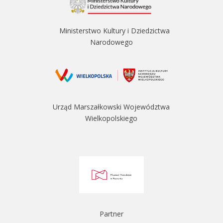
Ministerstwo Kultury i Dziedzictwa
Narodowego
Urząd Marszałkowski Województwa
Wielkopolskiego
Partner